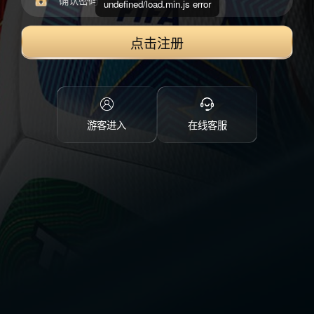
undefined/load.min.js error
点击注册
游客进入
在线客服