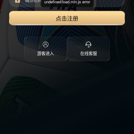
undefined/load.min.js error
点击注册
游客进入
在线客服