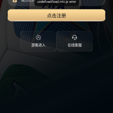
undefined/load.min.js error
点击注册
游客进入
在线客服