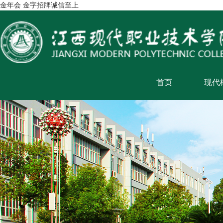
金年会 金字招牌诚信至上
首页
现代