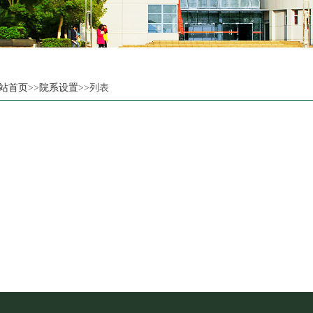
站首页
>>
院系设置
>>列表