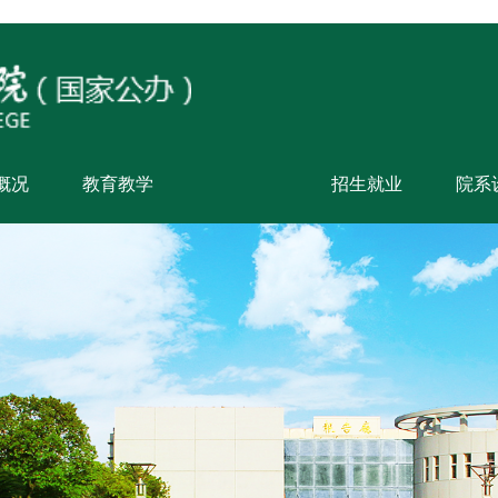
概况
教育教学
招生就业
院系