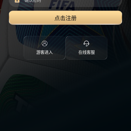
点击注册
游客进入
在线客服