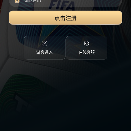
点击注册
游客进入
在线客服