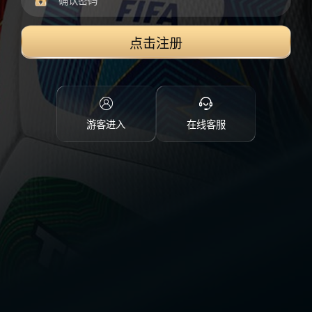
点击注册
游客进入
在线客服