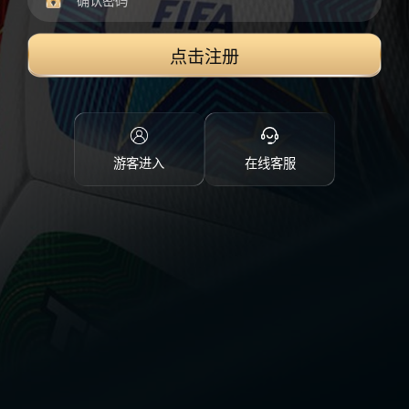
点击注册
游客进入
在线客服